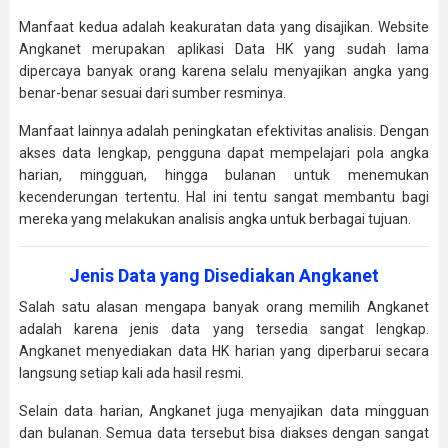
Manfaat kedua adalah keakuratan data yang disajikan. Website
Angkanet merupakan aplikasi Data HK yang sudah lama
dipercaya banyak orang karena selalu menyajikan angka yang
benar-benar sesuai dari sumber resminya.
Manfaat lainnya adalah peningkatan efektivitas analisis. Dengan
akses data lengkap, pengguna dapat mempelajari pola angka
harian, mingguan, hingga bulanan untuk menemukan
kecenderungan tertentu. Hal ini tentu sangat membantu bagi
mereka yang melakukan analisis angka untuk berbagai tujuan.
Jenis Data yang Disediakan Angkanet
Salah satu alasan mengapa banyak orang memilih Angkanet
adalah karena jenis data yang tersedia sangat lengkap.
Angkanet menyediakan data HK harian yang diperbarui secara
langsung setiap kali ada hasil resmi.
Selain data harian, Angkanet juga menyajikan data mingguan
dan bulanan. Semua data tersebut bisa diakses dengan sangat