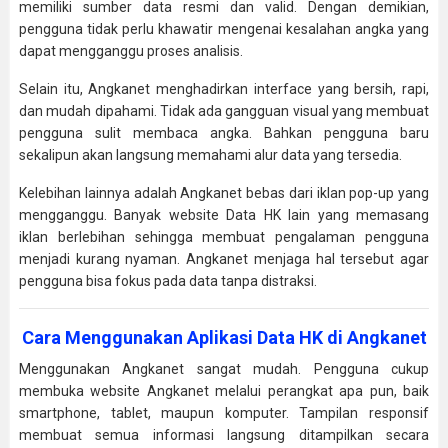
memiliki sumber data resmi dan valid. Dengan demikian,
pengguna tidak perlu khawatir mengenai kesalahan angka yang
dapat mengganggu proses analisis.
Selain itu, Angkanet menghadirkan interface yang bersih, rapi,
dan mudah dipahami. Tidak ada gangguan visual yang membuat
pengguna sulit membaca angka. Bahkan pengguna baru
sekalipun akan langsung memahami alur data yang tersedia.
Kelebihan lainnya adalah Angkanet bebas dari iklan pop-up yang
mengganggu. Banyak website Data HK lain yang memasang
iklan berlebihan sehingga membuat pengalaman pengguna
menjadi kurang nyaman. Angkanet menjaga hal tersebut agar
pengguna bisa fokus pada data tanpa distraksi.
Cara Menggunakan Aplikasi Data HK di Angkanet
Menggunakan Angkanet sangat mudah. Pengguna cukup
membuka website Angkanet melalui perangkat apa pun, baik
smartphone, tablet, maupun komputer. Tampilan responsif
membuat semua informasi langsung ditampilkan secara