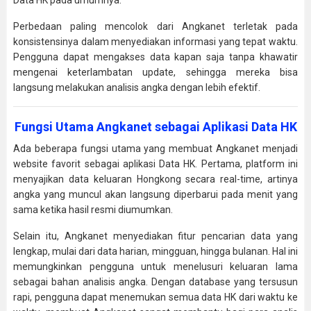
Data HK pada umumnya.
Perbedaan paling mencolok dari Angkanet terletak pada
konsistensinya dalam menyediakan informasi yang tepat waktu.
Pengguna dapat mengakses data kapan saja tanpa khawatir
mengenai keterlambatan update, sehingga mereka bisa
langsung melakukan analisis angka dengan lebih efektif.
Fungsi Utama Angkanet sebagai Aplikasi Data HK
Ada beberapa fungsi utama yang membuat Angkanet menjadi
website favorit sebagai aplikasi Data HK. Pertama, platform ini
menyajikan data keluaran Hongkong secara real-time, artinya
angka yang muncul akan langsung diperbarui pada menit yang
sama ketika hasil resmi diumumkan.
Selain itu, Angkanet menyediakan fitur pencarian data yang
lengkap, mulai dari data harian, mingguan, hingga bulanan. Hal ini
memungkinkan pengguna untuk menelusuri keluaran lama
sebagai bahan analisis angka. Dengan database yang tersusun
rapi, pengguna dapat menemukan semua data HK dari waktu ke