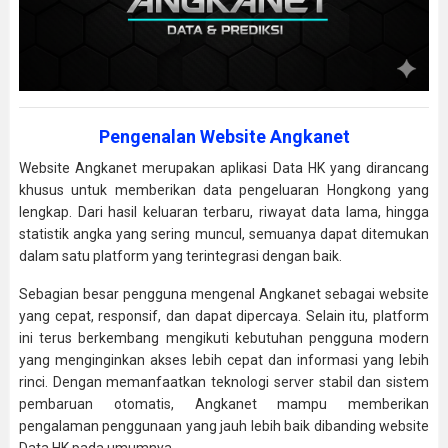
Pengenalan Website Angkanet
Website Angkanet merupakan aplikasi Data HK yang dirancang
khusus untuk memberikan data pengeluaran Hongkong yang
lengkap. Dari hasil keluaran terbaru, riwayat data lama, hingga
statistik angka yang sering muncul, semuanya dapat ditemukan
dalam satu platform yang terintegrasi dengan baik.
Sebagian besar pengguna mengenal Angkanet sebagai website
yang cepat, responsif, dan dapat dipercaya. Selain itu, platform
ini terus berkembang mengikuti kebutuhan pengguna modern
yang menginginkan akses lebih cepat dan informasi yang lebih
rinci. Dengan memanfaatkan teknologi server stabil dan sistem
pembaruan otomatis, Angkanet mampu memberikan
pengalaman penggunaan yang jauh lebih baik dibanding website