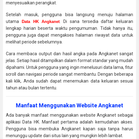
menyesuaikan perangkat.
Setelah masuk, pengguna bisa langsung menuju halaman
utama
. Di sana tersedia daftar keluaran
Data HK Angkanet
lengkap harian beserta waktu pengumuman. Tidak hanya itu,
pengguna juga dapat mengakses halaman riwayat data untuk
melihat periode sebelumnya.
Cara membaca output dan hasil angka pada Angkanet sangat
jelas. Setiap hasil ditampilkan dalam format standar yang mudah
dipahami. Untuk pengguna yang ingin menelusuri data lama, fitur
scroll dan navigasi periode sangat membantu. Dengan beberapa
kali klik, Anda sudah dapat menemukan data keluaran sesuai
tahun atau bulan tertentu.
Manfaat Menggunakan Website Angkanet
Ada banyak manfaat menggunakan website Angkanet sebagai
aplikasi Data HK. Manfaat pertama adalah kemudahan akses.
Pengguna bisa membuka Angkanet kapan saja tanpa harus
menunggu update dari situs lain yang mungkin lebih lambat.