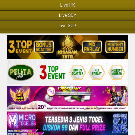
Live HK
Live SDY
Live SGP