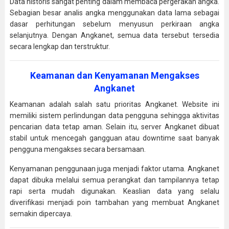
Data historis sangat penting dalam membaca pergerakan angka.
Sebagian besar analis angka menggunakan data lama sebagai
dasar perhitungan sebelum menyusun perkiraan angka
selanjutnya. Dengan Angkanet, semua data tersebut tersedia
secara lengkap dan terstruktur.
Keamanan dan Kenyamanan Mengakses
Angkanet
Keamanan adalah salah satu prioritas Angkanet. Website ini
memiliki sistem perlindungan data pengguna sehingga aktivitas
pencarian data tetap aman. Selain itu, server Angkanet dibuat
stabil untuk mencegah gangguan atau downtime saat banyak
pengguna mengakses secara bersamaan.
Kenyamanan penggunaan juga menjadi faktor utama. Angkanet
dapat dibuka melalui semua perangkat dan tampilannya tetap
rapi serta mudah digunakan. Keaslian data yang selalu
diverifikasi menjadi poin tambahan yang membuat Angkanet
semakin dipercaya.