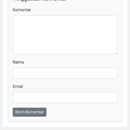
Komentar
Nama
Email
Kirim Komentar